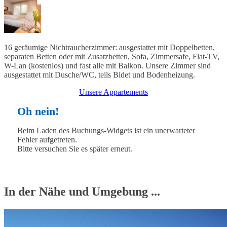
16 geräumige Nichtraucherzimmer: ausgestattet mit Doppelbetten,
separaten Betten oder mit Zusatzbetten, Sofa, Zimmersafe, Flat-TV,
W-Lan (kostenlos) und fast alle mit Balkon. Unsere Zimmer sind
ausgestattet mit Dusche/WC, teils Bidet und Bodenheizung.
Unsere Appartements
Oh nein!
Beim Laden des Buchungs-Widgets ist ein unerwarteter
Fehler aufgetreten.
Bitte versuchen Sie es später erneut.
In der Nähe und Umgebung ...