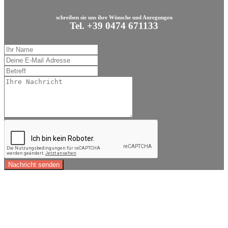
schreiben sie uns ihre Wünsche und Anregungen
Tel. +39 0474 671133
Nachricht senden