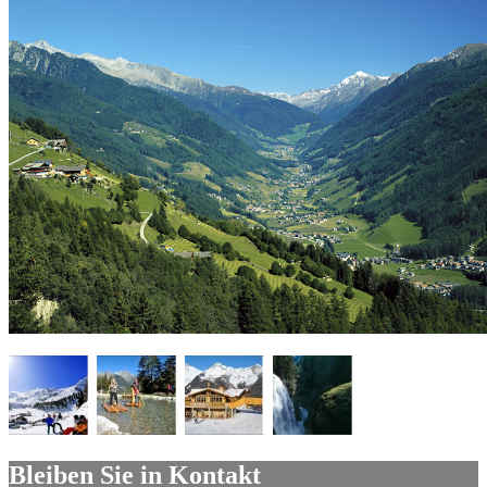
Bleiben Sie in Kontakt