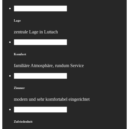
Lage
zentrale Lage in Luttach
Komfort
familiäre Atmosphäre, rundum Service
Zimmer
modern und sehr komfortabel eingerichtet
Zufriedenheit